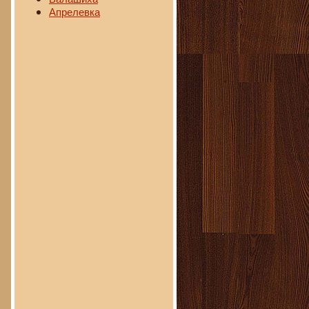
Апрелевка