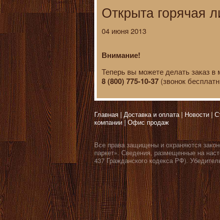
Открыта горячая л
04 июня 2013
Внимание!
Теперь вы можете делать заказ в
(звонок бесплатн
8 (800) 775-10-37
Главная
Доставка и оплата
Новости
С
компании
Офис продаж
Все права защищены и охраняются закон
паркет». Сведения, размещенные на наст
437 Гражданского кодекса РФ). Убедител