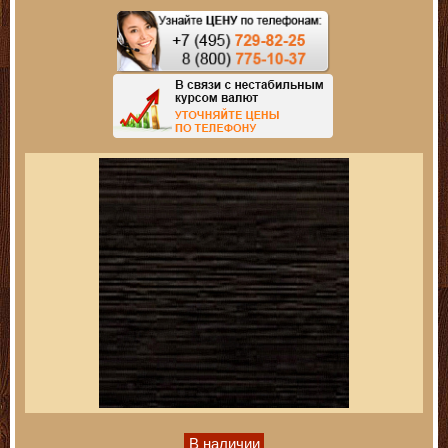
В наличии