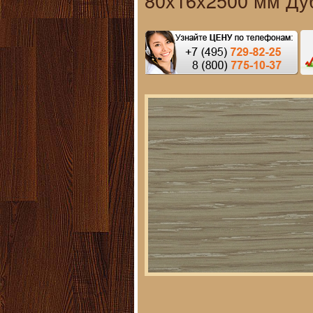
80х16х2500 мм Ду