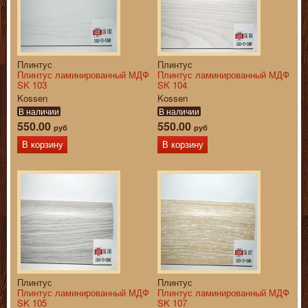
Плинтус
Плинтус
Плинтус ламинированный МДФ
Плинтус ламинированный МДФ
SK 103
SK 104
Kossen
Kossen
В наличии
В наличии
550.00
550.00
руб
руб
В корзину
В корзину
Плинтус
Плинтус
Плинтус ламинированный МДФ
Плинтус ламинированный МДФ
SK 105
SK 107