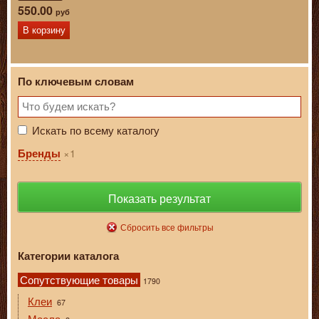
550.00
руб
В корзину
По ключевым словам
Искать по всему каталогу
1
Бренды
Показать результат
Сбросить все фильтры
Категории каталога
Сопутствующие товары
1790
Клеи
67
Масла