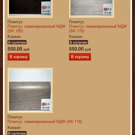
Плинтус
Плинтус
Плинтус ламинированный МДФ
Плинтус ламинированный МДФ
(SK 120)
(SK 115)
Kossen
Kossen
В наличии
В наличии
550.00
550.00
руб
руб
В корзину
В корзину
Плинтус
Плинтус ламинированный МДФ (SK 116)
Kossen
В наличии