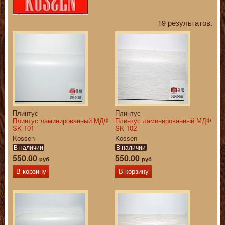
19 результатов.
Плинтус
Плинтус
Плинтус ламинированный МДФ
Плинтус ламинированный МДФ
SK 101
SK 102
Kossen
Kossen
В наличии
В наличии
550.00
550.00
руб
руб
В корзину
В корзину