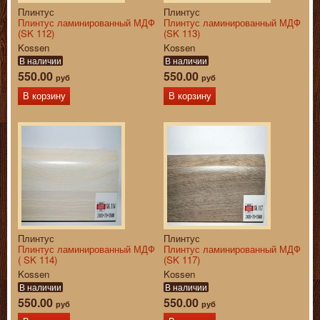
Плинтус
Плинтус
Плинтус ламинированный МДФ
Плинтус ламинированный МДФ
(SK 112)
(SK 113)
Kossen
Kossen
В наличии
В наличии
550.00
550.00
руб
руб
В корзину
В корзину
Плинтус
Плинтус
Плинтус ламинированный МДФ
Плинтус ламинированный МДФ
( SK 114)
(SK 117)
Kossen
Kossen
В наличии
В наличии
550.00
550.00
руб
руб