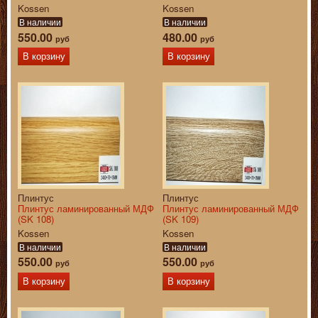
Kossen
Kossen
В наличии
В наличии
550.00
480.00
руб
руб
В корзину
В корзину
Плинтус
Плинтус
Плинтус ламинированный МДФ
Плинтус ламинированный МДФ
(SK 108)
(SK 109)
Kossen
Kossen
В наличии
В наличии
550.00
550.00
руб
руб
В корзину
В корзину