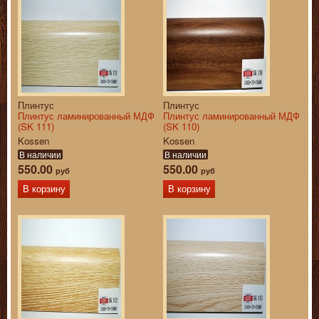
Плинтус
Плинтус
Плинтус ламинированный МДФ
Плинтус ламинированный МДФ
(SK 111)
(SK 110)
Kossen
Kossen
В наличии
В наличии
550.00
550.00
руб
руб
В корзину
В корзину