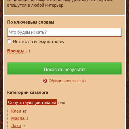
впишутся в любой интерьер.
По ключевым словам
Искать по всему каталогу
1
Бренды
Показать результат
Сбросить все фильтры
Категории каталога
Сопутствующие товары
1790
Клеи
67
Масла
2
Лаки
22