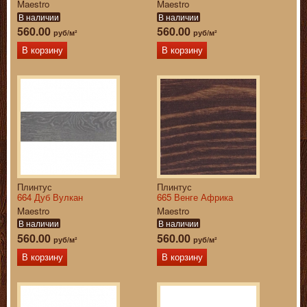
Maestro
Maestro
В наличии
В наличии
560.00
560.00
руб/м²
руб/м²
В корзину
В корзину
Плинтус
Плинтус
664 Дуб Вулкан
665 Венге Африка
Maestro
Maestro
В наличии
В наличии
560.00
560.00
руб/м²
руб/м²
В корзину
В корзину