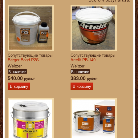
Сопутствующие товары
Сопутствующие товары
Berger Bond P2S
Artelit PB-140
Weitzer
Weitzer
В наличии
В наличии
540.00
383.00
руб/м²
руб/м²
В корзину
В корзину