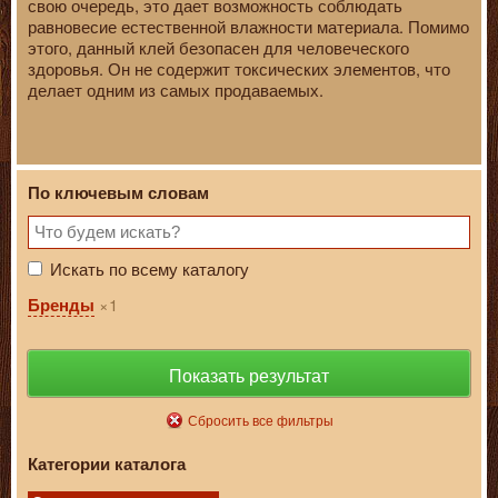
свою очередь, это дает возможность соблюдать
равновесие естественной влажности материала. Помимо
этого, данный клей безопасен для человеческого
здоровья. Он не содержит токсических элементов, что
делает одним из самых продаваемых.
По ключевым словам
Искать по всему каталогу
1
Бренды
Показать результат
Сбросить все фильтры
Категории каталога