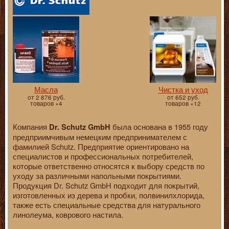
Масла
Чистка и уход
от 2 876 руб.
от 652 руб.
товаров ×4
товаров ×12
Компания
была основана в 1955 году
Dr. Schutz GmbH
предприимчивым немецким предпринимателем с
фамилией Schutz. Предприятие ориентировано на
специалистов и профессиональных потребителей,
которые ответственно относятся к выбору средств по
уходу за различными напольными покрытиями.
Продукция Dr. Schutz GmbH подходит для покрытий,
изготовленных из дерева и пробки, полвинилхлорида,
также есть специальные средства для натурального
линолеума, коврового настила.