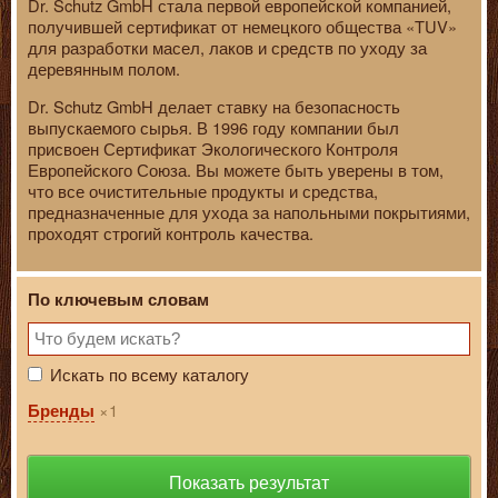
Dr. Schutz GmbH стала первой европейской компанией,
получившей сертификат от немецкого общества «TUV»
для разработки масел, лаков и средств по уходу за
деревянным полом.
Dr. Schutz GmbH делает ставку на безопасность
выпускаемого сырья. В 1996 году компании был
присвоен Сертификат Экологического Контроля
Европейского Союза. Вы можете быть уверены в том,
что все очистительные продукты и средства,
предназначенные для ухода за напольными покрытиями,
проходят строгий контроль качества.
По ключевым словам
Искать по всему каталогу
1
Бренды
Показать результат