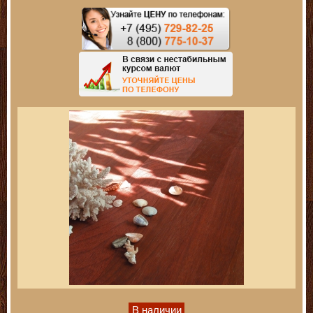
В наличии