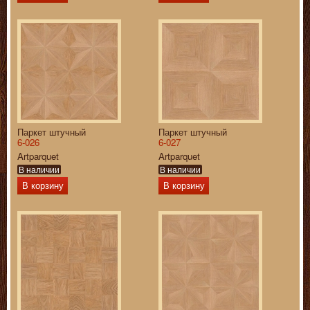
Паркет штучный
Паркет штучный
6-026
6-027
Artparquet
Artparquet
В наличии
В наличии
В корзину
В корзину