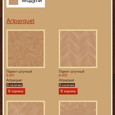
Artparquet
Паркет штучный
Паркет штучный
6-001
6-003
Artparquet
Artparquet
В наличии
В наличии
В корзину
В корзину