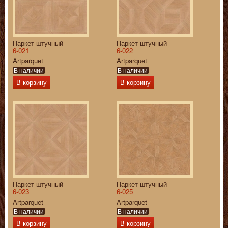
Паркет штучный
Паркет штучный
6-021
6-022
Artparquet
Artparquet
В наличии
В наличии
В корзину
В корзину
Паркет штучный
Паркет штучный
6-023
6-025
Artparquet
Artparquet
В наличии
В наличии
В корзину
В корзину