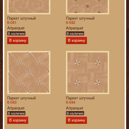
Паркет штучный
Паркет штучный
6-041
6-042
Artparquet
Artparquet
В наличии
В наличии
В корзину
В корзину
Паркет штучный
Паркет штучный
6-043
6-044
Artparquet
Artparquet
В наличии
В наличии
В корзину
В корзину