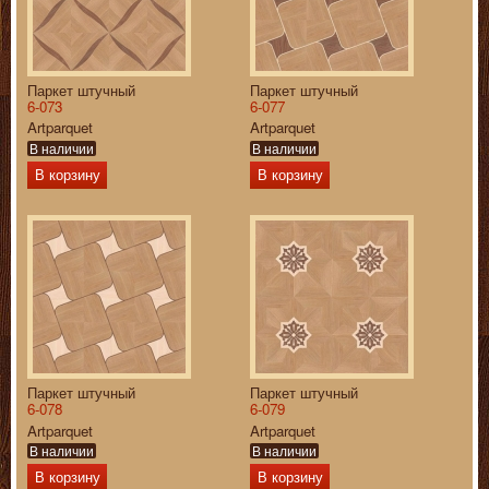
Паркет штучный
Паркет штучный
6-073
6-077
Artparquet
Artparquet
В наличии
В наличии
В корзину
В корзину
Паркет штучный
Паркет штучный
6-078
6-079
Artparquet
Artparquet
В наличии
В наличии
В корзину
В корзину