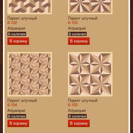
Паркет штучный
Паркет штучный
6-102
6-103
Artparquet
Artparquet
В наличии
В наличии
В корзину
В корзину
Паркет штучный
Паркет штучный
6-104
6-105
Artparquet
Artparquet
В наличии
В наличии
В корзину
В корзину