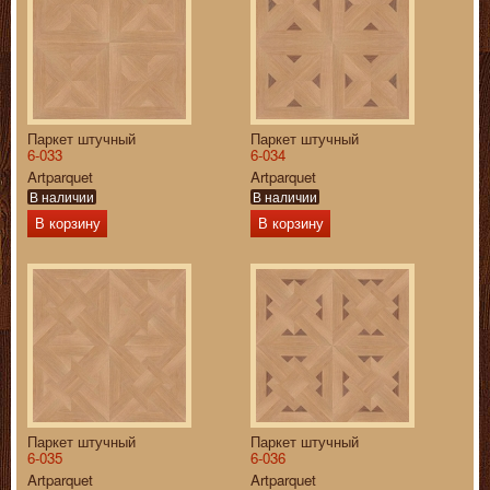
Паркет штучный
Паркет штучный
6-033
6-034
Artparquet
Artparquet
В наличии
В наличии
В корзину
В корзину
Паркет штучный
Паркет штучный
6-035
6-036
Artparquet
Artparquet