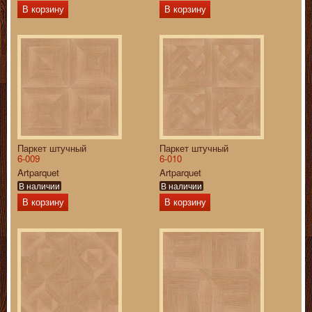
В корзину
В корзину
Паркет штучный
Паркет штучный
6-009
6-010
Artparquet
Artparquet
В наличии
В наличии
В корзину
В корзину