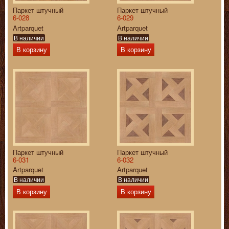
Паркет штучный
Паркет штучный
6-028
6-029
Artparquet
Artparquet
В наличии
В наличии
В корзину
В корзину
Паркет штучный
Паркет штучный
6-031
6-032
Artparquet
Artparquet
В наличии
В наличии
В корзину
В корзину