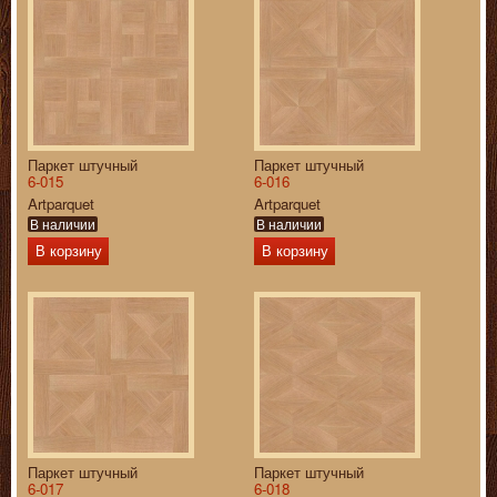
Паркет штучный
Паркет штучный
6-015
6-016
Artparquet
Artparquet
В наличии
В наличии
В корзину
В корзину
Паркет штучный
Паркет штучный
6-017
6-018