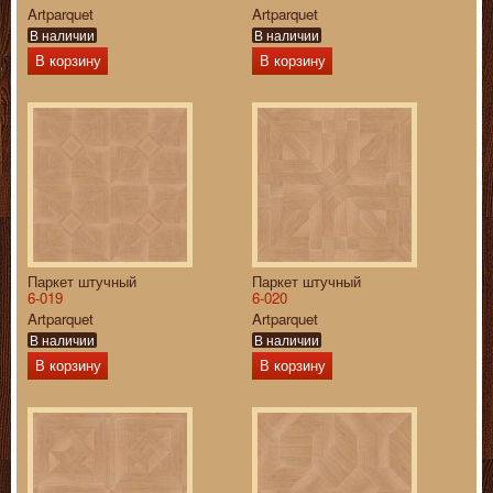
Artparquet
Artparquet
В наличии
В наличии
В корзину
В корзину
Паркет штучный
Паркет штучный
6-019
6-020
Artparquet
Artparquet
В наличии
В наличии
В корзину
В корзину