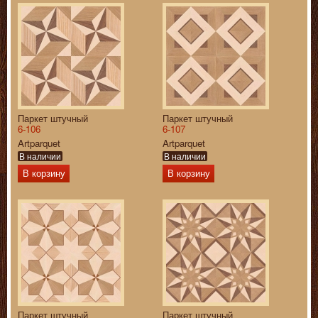
Паркет штучный
Паркет штучный
6-106
6-107
Artparquet
Artparquet
В наличии
В наличии
В корзину
В корзину
Паркет штучный
Паркет штучный