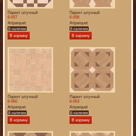
Паркет штучный
Паркет штучный
6-057
6-058
Artparquet
Artparquet
В наличии
В наличии
В корзину
В корзину
Паркет штучный
Паркет штучный
6-060
6-063
Artparquet
Artparquet
В наличии
В наличии
В корзину
В корзину