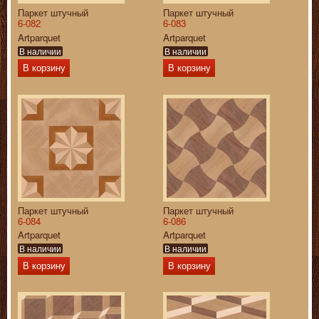
Паркет штучный
Паркет штучный
6-082
6-083
Artparquet
Artparquet
В наличии
В наличии
В корзину
В корзину
Паркет штучный
Паркет штучный
6-084
6-086
Artparquet
Artparquet
В наличии
В наличии
В корзину
В корзину