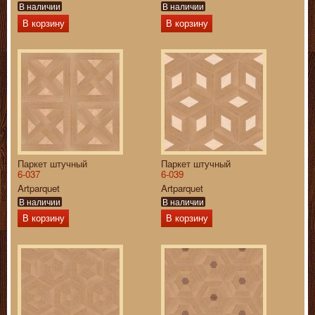
В наличии
В наличии
В корзину
В корзину
Паркет штучный
Паркет штучный
6-037
6-039
Artparquet
Artparquet
В наличии
В наличии
В корзину
В корзину