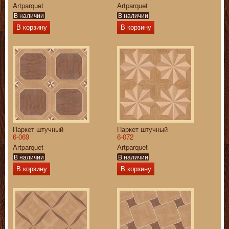
Artparquet
Artparquet
В наличии
В наличии
В корзину
В корзину
Паркет штучный
Паркет штучный
6-069
6-072
Artparquet
Artparquet
В наличии
В наличии
В корзину
В корзину