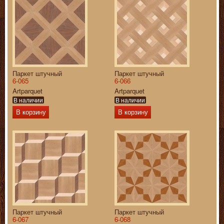
Паркет штучный
Паркет штучный
6-065
6-066
Artparquet
Artparquet
В наличии
В наличии
В корзину
В корзину
Паркет штучный
Паркет штучный
6-067
6-068