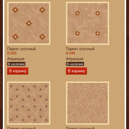
Паркет штучный
Паркет штучный
6-045
6-046
Artparquet
Artparquet
В наличии
В наличии
В корзину
В корзину
Паркет штучный
Паркет штучный