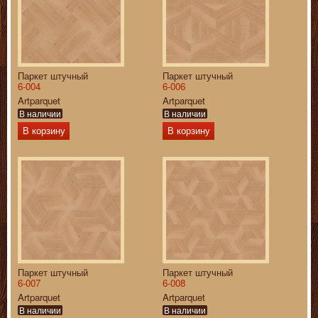
Паркет штучный
Паркет штучный
6-004
6-006
Artparquet
Artparquet
В наличии
В наличии
В корзину
В корзину
Паркет штучный
Паркет штучный
6-007
6-008
Artparquet
Artparquet
В наличии
В наличии