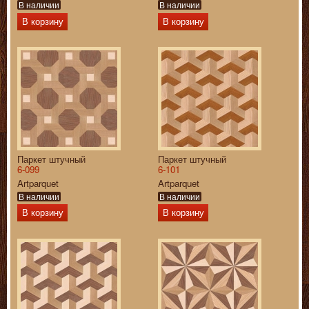
В наличии
В наличии
В корзину
В корзину
Паркет штучный
Паркет штучный
6-099
6-101
Artparquet
Artparquet
В наличии
В наличии
В корзину
В корзину