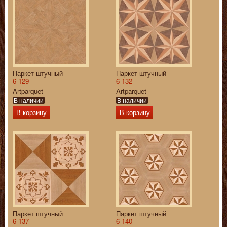
Паркет штучный
Паркет штучный
6-129
6-132
Artparquet
Artparquet
В наличии
В наличии
В корзину
В корзину
Паркет штучный
Паркет штучный
6-137
6-140