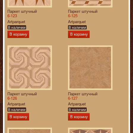
Паркет штучный
Паркет штучный
6-123
6-125
Artparquet
Artparquet
В наличии
В наличии
В корзину
В корзину
Паркет штучный
Паркет штучный
6-126
6-127
Artparquet
Artparquet
В наличии
В наличии
В корзину
В корзину