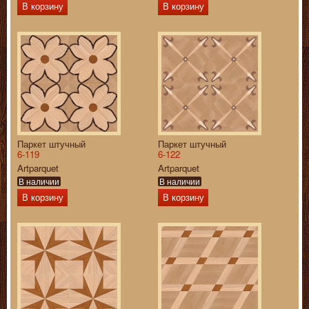
В корзину
В корзину
Паркет штучный
Паркет штучный
6-119
6-122
Artparquet
Artparquet
В наличии
В наличии
В корзину
В корзину