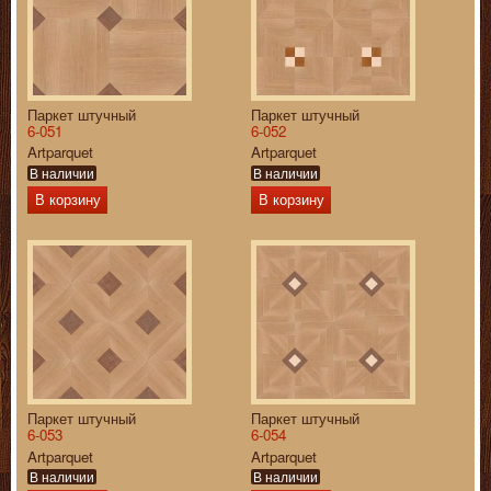
Паркет штучный
Паркет штучный
6-051
6-052
Artparquet
Artparquet
В наличии
В наличии
В корзину
В корзину
Паркет штучный
Паркет штучный
6-053
6-054
Artparquet
Artparquet
В наличии
В наличии