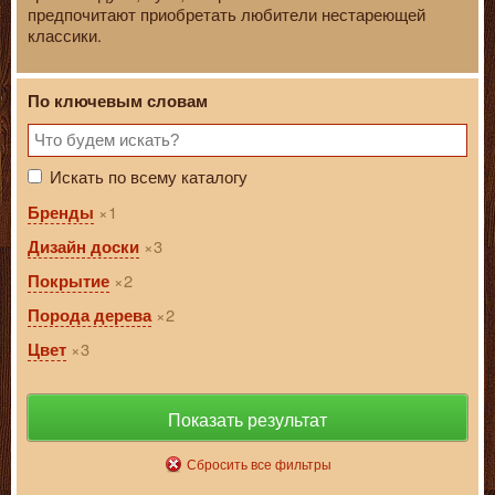
предпочитают приобретать любители нестареющей
классики.
По ключевым словам
Искать по всему каталогу
1
Бренды
3
Дизайн доски
2
Покрытие
2
Порода дерева
3
Цвет
Показать результат
Сбросить все фильтры