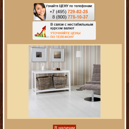
В наличии