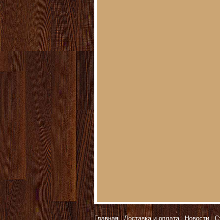
Главная
Доставка и оплата
Новости
С