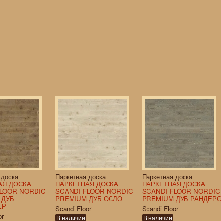
 доска
Паркетная доска
Паркетная доска
АЯ ДОСКА
ПАРКЕТНАЯ ДОСКА
ПАРКЕТНАЯ ДОСКА
FLOOR NORDIC
SCANDI FLOOR NORDIC
SCANDI FLOOR NORDIC
 ДУБ
PREMIUM ДУБ ОСЛО
PREMIUM ДУБ РАНДЕРС
ЕР
Scandi Floor
Scandi Floor
or
В наличии
В наличии