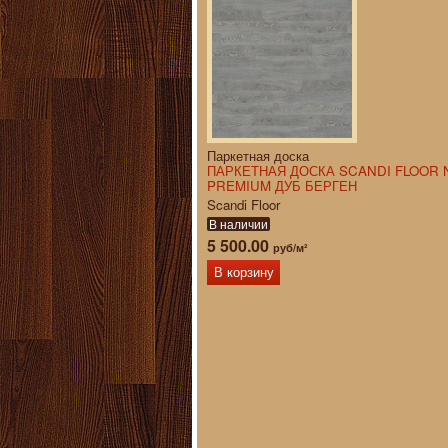
Паркетная доска
ПАРКЕТНАЯ ДОСКА SCANDI FLOOR 
PREMIUM ДУБ БЕРГЕН
Scandi Floor
В наличии
5 500.00
руб/м²
В корзину