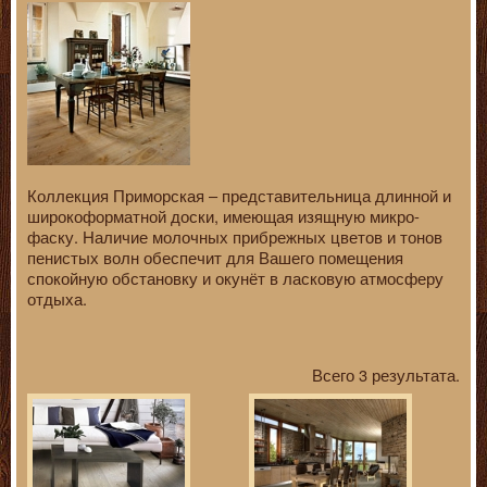
Коллекция Приморская – представительница длинной и
широкоформатной доски, имеющая изящную микро-
фаску. Наличие молочных прибрежных цветов и тонов
пенистых волн обеспечит для Вашего помещения
спокойную обстановку и окунёт в ласковую атмосферу
отдыха.
Всего 3 результата.