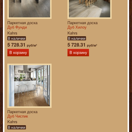
Паркетная доска
Паркетная доска
Дуб Фунди
Дуб Хилоу
Kahrs
Kahrs
В наличии
В наличии
5 728.31
5 728.31
руб/м²
руб/м²
В корзину
В корзину
Паркетная доска
Дуб Чиспик
Kahrs
В наличии