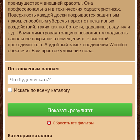
преимуществом внешней красоты. Она
профессиональна и в технических характеристиках.
Поверхность каждой доски покрывается защитным
лаком, способным уберечь паркет от негативных
воздействий, таких как потёртости, царапины, вздутия и
т.д. 15-миллиметровая толщина позволяет укладывать
напольное покрытие в помещениях с высокой
проходимостью. А удобный замок соединения Woodloc
обеспечит Вам простое уложение пола.
По ключевым словам
Искать по всему каталогу
Показать результат
Сбросить все фильтры
Категории каталога