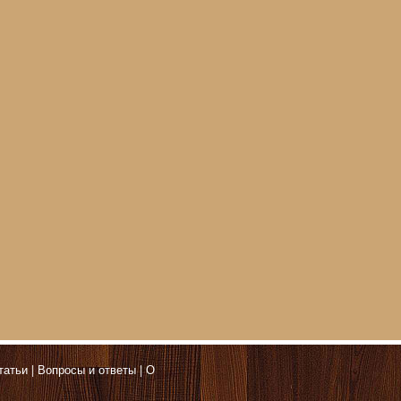
татьи
Вопросы и ответы
О