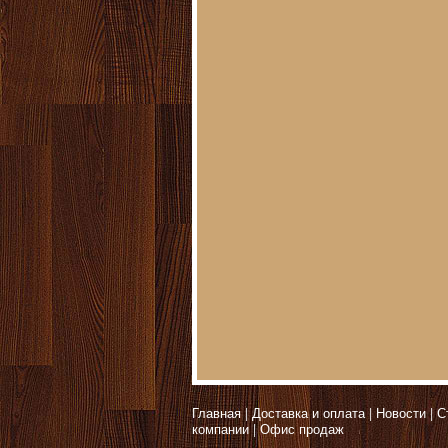
Главная
Доставка и оплата
Новости
С
компании
Офис продаж