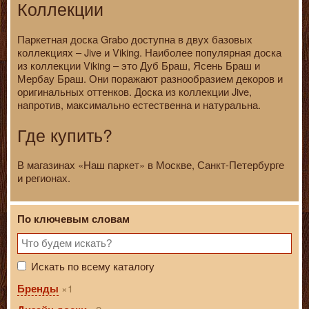
Коллекции
Паркетная доска Grabo доступна в двух базовых
коллекциях – Jive и Viking. Наиболее популярная доска
из коллекции Viking – это Дуб Браш, Ясень Браш и
Мербау Браш. Они поражают разнообразием декоров и
оригинальных оттенков. Доска из коллекции Jive,
напротив, максимально естественна и натуральна.
Где купить?
В магазинах «Наш паркет» в Москве, Санкт-Петербурге
и регионах.
По ключевым словам
Искать по всему каталогу
1
Бренды