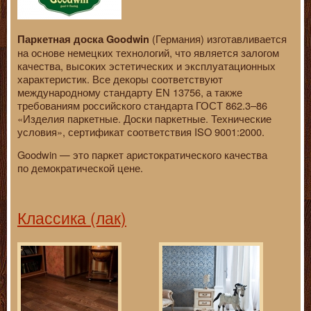
(Германия) изготавливается
Паркетная доска Goodwin
на основе немецких технологий, что является залогом
качества, высоких эстетических и эксплуатационных
характеристик. Все декоры соответствуют
международному стандарту EN 13756, а также
требованиям российского стандарта ГОСТ 862.3–86
«Изделия паркетные. Доски паркетные. Технические
условия», сертификат соответствия ISO 9001:2000.
Goodwin — это паркет аристократического качества
по демократической цене.
Классика (лак)