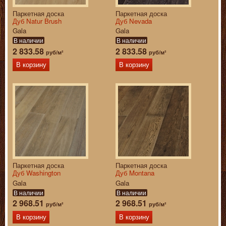
Паркетная доска
Паркетная доска
Дуб Natur Brush
Дуб Nevada
Gala
Gala
В наличии
В наличии
2 833.58
2 833.58
руб/м²
руб/м²
В корзину
В корзину
Паркетная доска
Паркетная доска
Дуб Washington
Дуб Montana
Gala
Gala
В наличии
В наличии
2 968.51
2 968.51
руб/м²
руб/м²
В корзину
В корзину