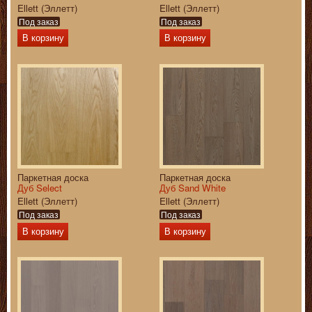
Ellett (Эллетт)
Ellett (Эллетт)
Под заказ
Под заказ
В корзину
В корзину
Паркетная доска
Паркетная доска
Дуб Select
Дуб Sand White
Ellett (Эллетт)
Ellett (Эллетт)
Под заказ
Под заказ
В корзину
В корзину