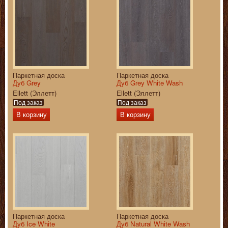
Паркетная доска
Паркетная доска
Дуб Grey
Дуб Grey White Wash
Ellett (Эллетт)
Ellett (Эллетт)
Под заказ
Под заказ
В корзину
В корзину
Паркетная доска
Паркетная доска
Дуб Ice White
Дуб Natural White Wash