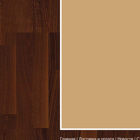
Главная
Доставка и оплата
Новости
С