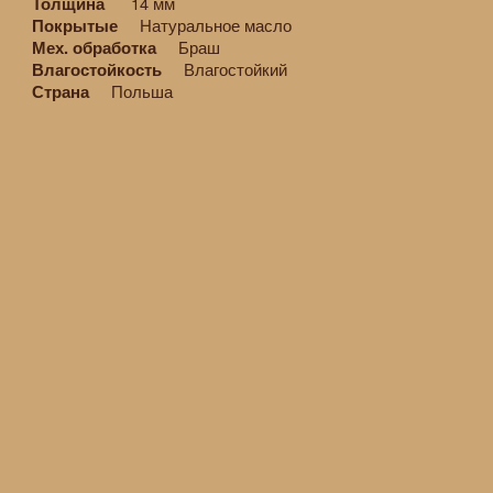
14 мм
Толщина
Натуральное масло
Покрытые
Браш
Мех. обработка
Влагостойкий
Влагостойкость
Польша
Страна