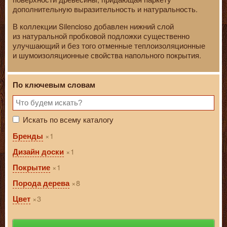
дополнительную выразительность и натуральность.
В коллекции Silencioso добавлен нижний слой
из натуральной пробковой подложки существенно
улучшающий и без того отменные теплоизоляционные
и шумоизоляционные свойства напольного покрытия.
По ключевым словам
Искать по всему каталогу
1
Бренды
1
Дизайн доски
1
Покрытие
8
Порода дерева
3
Цвет