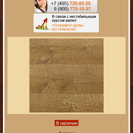
В наличии
Артикул