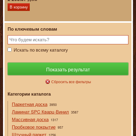
В корзину
По ключевым словам
Искать по всему каталогу
Показать результат
Сбросить все фильтры
Категории каталога
Паркетная доска
3950
Ламинат SPC Кварц-Винил
3587
Массивная доска
1317
Пробковое покрытие
957
Штучный паркет
1256