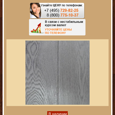
В наличии