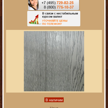
В наличии
Цена