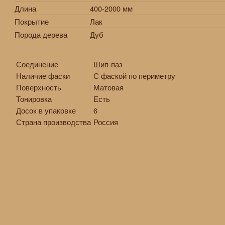
Длина
400-2000 мм
Покрытие
Лак
Порода дерева
Дуб
Соединение
Шип-паз
Наличие фаски
С фаской по периметру
Поверхность
Матовая
Тонировка
Есть
Досок в упаковке
6
Страна производства
Россия