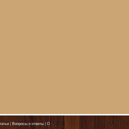
татьи
Вопросы и ответы
О