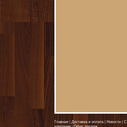
Главная
Доставка и оплата
Новости
С
компании
Офис продаж