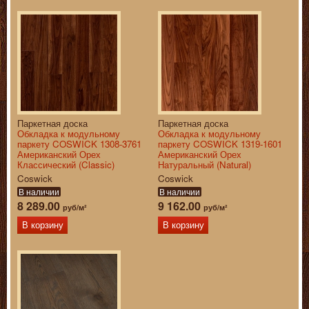
Паркетная доска
Паркетная доска
Обкладка к модульному
Обкладка к модульному
паркету COSWICK 1308-3761
паркету COSWICK 1319-1601
Американский Орех
Американский Орех
Классический (Classic)
Натуральный (Natural)
Coswick
Coswick
В наличии
В наличии
8 289.00
9 162.00
руб/м²
руб/м²
В корзину
В корзину