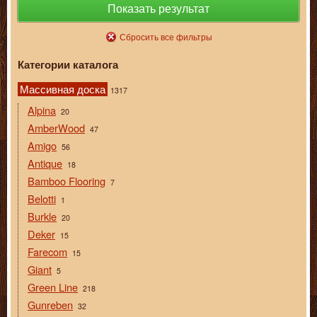
Показать результат
Сбросить все фильтры
Категории каталога
Массивная доска
1317
Alpina
20
AmberWood
47
Amigo
56
Antique
18
Bamboo Flooring
7
Belotti
1
Burkle
20
Deker
15
Farecom
15
Giant
5
Green Line
218
Gunreben
32