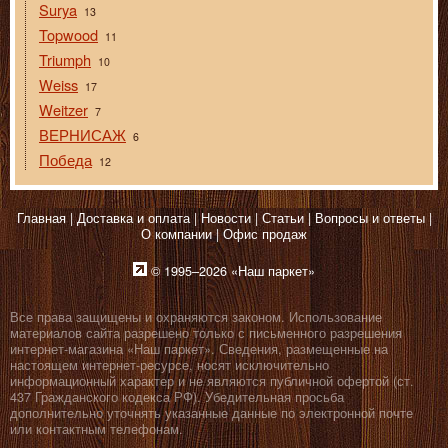
Surya
13
Topwood
11
Triumph
10
Weiss
17
Weitzer
7
ВЕРНИСАЖ
6
Победа
12
Главная
Доставка и оплата
Новости
Статьи
Вопросы и ответы
О компании
Офис продаж
© 1995–2026 «Наш паркет»
Все права защищены и охраняются законом. Использование
материалов сайта разрешено только с письменного разрешения
интернет-магазина «Наш паркет». Сведения, размещенные на
настоящем интернет-ресурсе, носят исключительно
информационный характер и не являются публичной офертой (ст.
437 Гражданского кодекса РФ). Убедительная просьба
дополнительно уточнять указанные данные по электронной почте
или контактным телефонам.