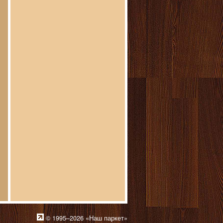
© 1995–2026 «Наш паркет»