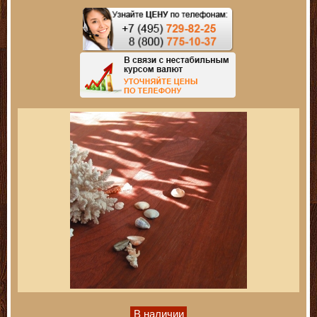
В наличии