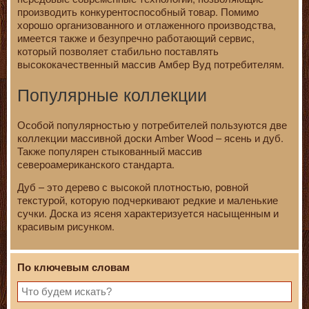
производить конкурентоспособный товар. Помимо
хорошо организованного и отлаженного производства,
имеется также и безупречно работающий сервис,
который позволяет стабильно поставлять
высококачественный массив Амбер Вуд потребителям.
Популярные коллекции
Особой популярностью у потребителей пользуются две
коллекции массивной доски Amber Wood – ясень и дуб.
Также популярен стыкованный массив
североамериканского стандарта.
Дуб – это дерево с высокой плотностью, ровной
текстурой, которую подчеркивают редкие и маленькие
сучки. Доска из ясеня характеризуется насыщенным и
красивым рисунком.
По ключевым словам