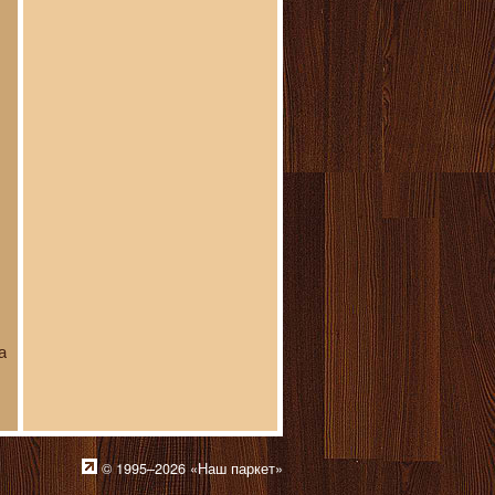
а
© 1995–2026 «Наш паркет»