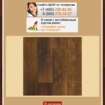
В наличии