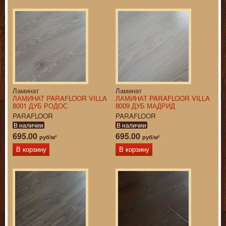
Ламинат
Ламинат
ЛАМИНАТ PARAFLOOR VILLA
ЛАМИНАТ PARAFLOOR VILLA
8001 ДУБ РОДОС
8009 ДУБ МАДРИД
PARAFLOOR
PARAFLOOR
В наличии
В наличии
695.00
695.00
руб/м²
руб/м²
В корзину
В корзину