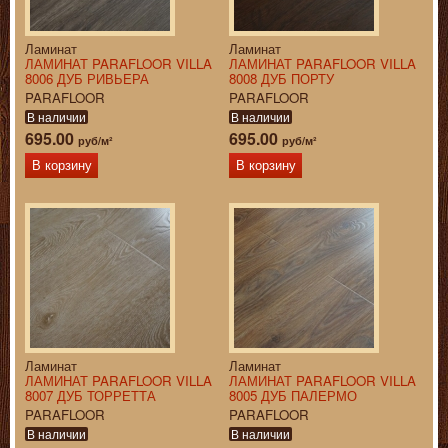
Ламинат
Ламинат
ЛАМИНАТ PARAFLOOR VILLA
ЛАМИНАТ PARAFLOOR VILLA
8006 ДУБ РИВЬЕРА
8008 ДУБ ПОРТУ
PARAFLOOR
PARAFLOOR
В наличии
В наличии
695.00
695.00
руб/м²
руб/м²
В корзину
В корзину
Ламинат
Ламинат
ЛАМИНАТ PARAFLOOR VILLA
ЛАМИНАТ PARAFLOOR VILLA
8007 ДУБ ТОРРЕТТА
8005 ДУБ ПАЛЕРМО
PARAFLOOR
PARAFLOOR
В наличии
В наличии