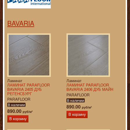
BAVARIA
Ламинат
Ламинат
ЛАМИНАТ PARAFLOOR
ЛАМИНАТ PARAFLOOR
BAVARIA 2405 ДУБ
BAVARIA 2406 ДУБ МАЙН
РЕГЕНСБУРГ
PARAFLOOR
PARAFLOOR
В наличии
В наличии
890.00
руб/м²
890.00
руб/м²
В корзину
В корзину