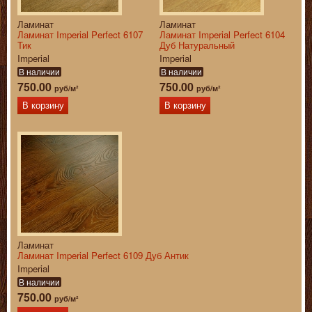
Ламинат
Ламинат
Ламинат Imperial Perfect 6107
Ламинат Imperial Perfect 6104
Тик
Дуб Натуральный
Imperial
Imperial
В наличии
В наличии
750.00
750.00
руб/м²
руб/м²
В корзину
В корзину
Ламинат
Ламинат Imperial Perfect 6109 Дуб Антик
Imperial
В наличии
750.00
руб/м²