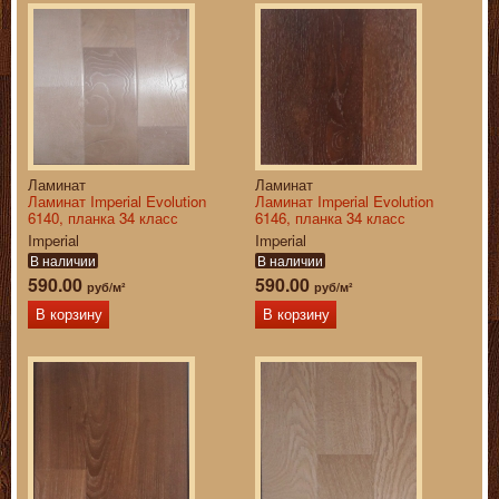
Ламинат
Ламинат
Ламинат Imperial Evolution
Ламинат Imperial Evolution
6140, планка 34 класс
6146, планка 34 класс
Imperial
Imperial
В наличии
В наличии
590.00
590.00
руб/м²
руб/м²
В корзину
В корзину