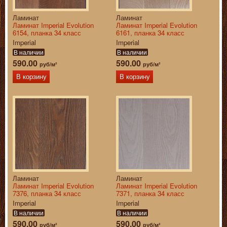
Ламинат
Ламинат
Ламинат Imperial Evolution
Ламинат Imperial Evolution
6154, планка 34 класс
6161, планка 34 класс
Imperial
Imperial
В наличии
В наличии
590.00
590.00
руб/м²
руб/м²
В корзину
В корзину
Ламинат
Ламинат
Ламинат Imperial Evolution
Ламинат Imperial Evolution
7376, планка 34 класс
7371, планка 34 класс
Imperial
Imperial
В наличии
В наличии
590.00
590.00
руб/м²
руб/м²