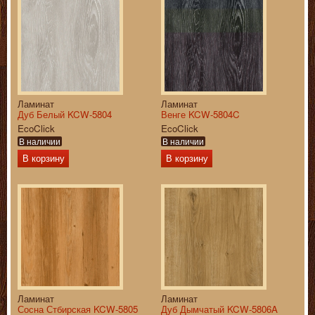
Ламинат
Ламинат
Дуб Белый KCW-5804
Венге KCW-5804C
EcoClick
EcoClick
В наличии
В наличии
В корзину
В корзину
Ламинат
Ламинат
Сосна Стбирская KCW-5805
Дуб Дымчатый KCW-5806A