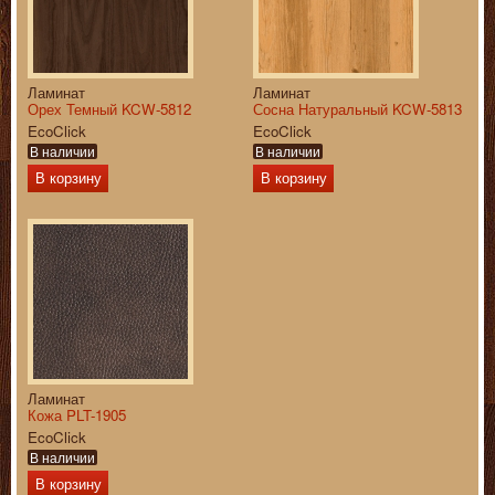
Ламинат
Ламинат
Орех Темный KCW-5812
Сосна Натуральный KCW-5813
EcoClick
EcoClick
В наличии
В наличии
В корзину
В корзину
Ламинат
Кожа PLT-1905
EcoClick
В наличии
В корзину