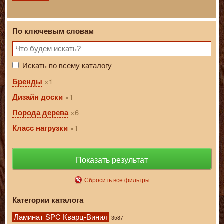
По ключевым словам
Искать по всему каталогу
1
Бренды
1
Дизайн доски
6
Порода дерева
1
Класс нагрузки
Показать результат
Сбросить все фильтры
Категории каталога
Ламинат SPC Кварц-Винил
3587