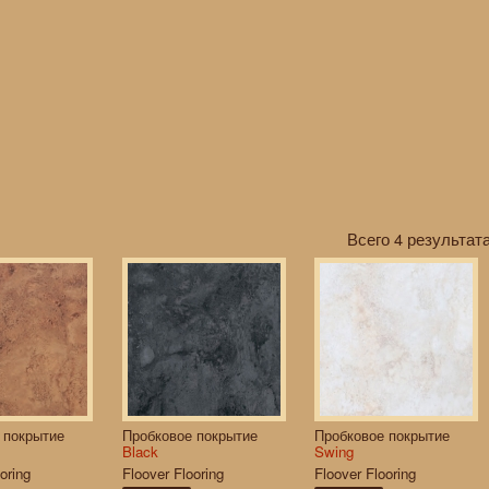
Всего 4 результата
 покрытие
Пробковое покрытие
Пробковое покрытие
Black
Swing
oring
Floover Flooring
Floover Flooring