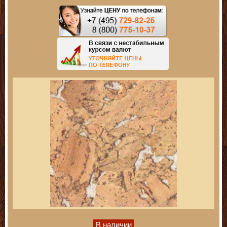
В наличии