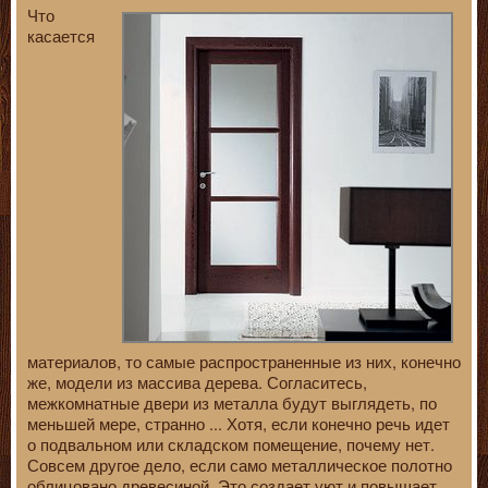
Что
касается
материалов, то самые распространенные из них, конечно
же, модели из массива дерева. Согласитесь,
межкомнатные двери из металла будут выглядеть, по
меньшей мере, странно ... Хотя, если конечно речь идет
о подвальном или складском помещение, почему нет.
Совсем другое дело, если само металлическое полотно
облицовано древесиной. Это создает уют и повышает