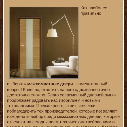
Как наиболее
правильно
выбирать
- замечательный
межкомнатные двери
вопрос! Конечно, ответить на него однозначно точно
достаточно сложно. Благо современный дверной рынок
продолжает радовать нас изобилием и новыми
технологиями. Прежде всего, стоит всячески
поблагодарить тех производителей, которые позволяют
нам делать выбор среди межкомнатных дверей, которые
отвечают на сегодня всем техническим требованиям и
несомненно нашим индивидуальным запросам. Давайте