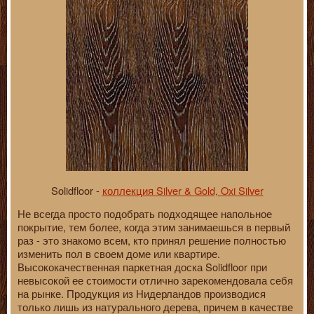
Solidfloor -
коллекция Silver & Gold, Oxi Silver
Не всегда просто подобрать подходящее напольное
покрытие, тем более, когда этим занимаешься в первый
раз - это знакомо всем, кто принял решение полностью
изменить пол в своем доме или квартире.
Высококачественная паркетная доска Solidfloor при
невысокой ее стоимости отлично зарекомендовала себя
на рынке. Продукция из Нидерландов производися
только лишь из натурального дерева, причем в качестве