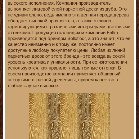
высокого исполнения. Компания-производитель
выполняет лицевой слой паркетной доски из дуба. Это
не удивительно, ведь именно эта ценная порода дерева
обладает высокой прочностью, а также отлично
гармонирующими с различными интерьерами цветовыми
оттенками. Продукция голландской компании Fetim
производится под брендом Solidfloor, а это значит, что ее
качество неизменно и к тому же, постоянно имеет
доступные любому покупателю цены. Любая из линий
паркетных досок от этого бренда - это всегда высокий
уровень креатива и уникальности. При ее изготовлении
используются, как правило, лишь темные оттенки. В
своем производстве компания применяет обширный
ассортимент разной древесины, причем качество в
любом случае высокое.