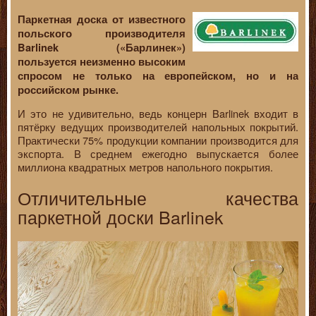
Паркетная доска от известного
польского производителя
Barlinek («Барлинек»)
пользуется неизменно высоким
спросом не только на европейском, но и на
российском рынке.
И это не удивительно, ведь концерн Barlinek входит в
пятёрку ведущих производителей напольных покрытий.
Практически 75% продукции компании производится для
экспорта. В среднем ежегодно выпускается более
миллиона квадратных метров напольного покрытия.
Отличительные качества
паркетной доски Barlinek