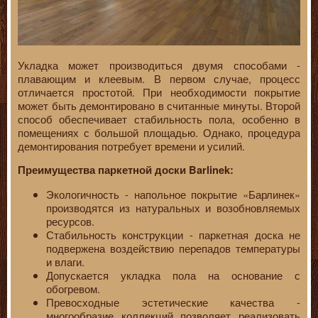
Укладка может производиться двумя способами -
плавающим и клеевым. В первом случае, процесс
отличается простотой. При необходимости покрытие
может быть демонтировано в считанные минуты. Второй
способ обеспечивает стабильность пола, особенно в
помещениях с большой площадью. Однако, процедура
демонтирования потребует времени и усилий.
Преимущества паркетной доски Barlinek:
Экологичность - напольное покрытие «Барлинек»
производятся из натуральных и возобновляемых
ресурсов.
Стабильность конструкции - паркетная доска не
подвержена воздействию перепадов температуры
и влаги.
Допускается укладка пола на основание с
обогревом.
Превосходные эстетические качества -
многообразие коллекций позволяет реализовать