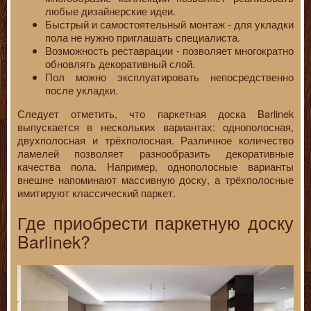
любые дизайнерские идеи.
Быстрый и самостоятельный монтаж - для укладки
пола не нужно приглашать специалиста.
Возможность реставрации - позволяет многократно
обновлять декоративный слой.
Пол можно эксплуатировать непосредственно
после укладки.
Следует отметить, что паркетная доска Barlinek
выпускается в нескольких вариантах: однополосная,
двухполосная и трёхполосная. Различное количество
ламелей позволяет разнообразить декоративные
качества пола. Например, однополосные варианты
внешне напоминают массивную доску, а трёхполосные
имитируют классический паркет.
Где приобрести паркетную доску
Barlinek?