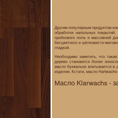
Другим популярным продуктом ком
обработки напольных покрытий. 
пробкового пола и массивной до
бесцветного и шёлковисто-матово
гладкой.
Необходимо заметить, что такая
дерево становится более износо
масло буквально впитывается в д
изделия. Кстати, масло Hartwachs-
Масло Klarwachs - 