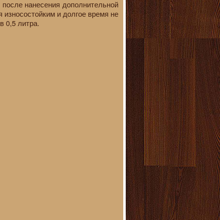
, после нанесения дополнительной
 износостойким и долгое время не
 0,5 литра.