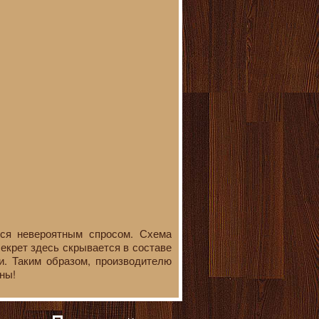
тся невероятным спросом. Схема
екрет здесь скрывается в составе
и. Таким образом, производителю
ны!