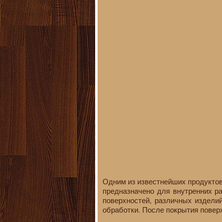
Одним из известнейших продуктов
предназначено для внутренних р
поверхностей, различных изделий
обработки. После покрытия повер