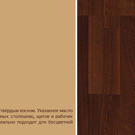
 твёрдым воском. Указанное масло
нных столешниц, щитов и рабочих
идеально подходит для бесцветной