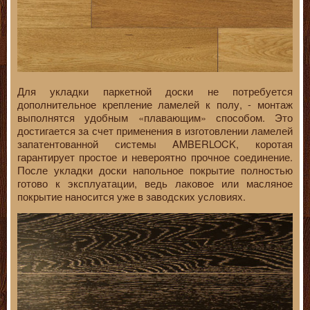
Для укладки паркетной доски не потребуется
дополнительное крепление ламелей к полу, - монтаж
выполнятся удобным «плавающим» способом. Это
достигается за счет применения в изготовлении ламелей
запатентованной системы AMBERLOCK, коротая
гарантирует простое и невероятно прочное соединение.
После укладки доски напольное покрытие полностью
готово к эксплуатации, ведь лаковое или масляное
покрытие наносится уже в заводских условиях.