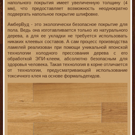
напольного покрытия имеет увеличенную толщину (4
мм), что предоставляет возможность неоднократно
подвергать напольное покрытие шлифовке.
АмберВуд - это экологически безопасное покрытие для
пола. Ведь она изготавливается только из натурального
дерева, а для ее укладки не требуется использовать
никаких клеевых составов. А сам процесс производства
ламелей реализован при помощи уникальной японской
технологии холодного прессования дерева с его
обработкой ЭПИ-клеем, абсолютно безопасным для
здоровья человека. Такая технология в корне отличается
от технологии, предусматривающей использование
токсичного клея на основе формальдегидов.