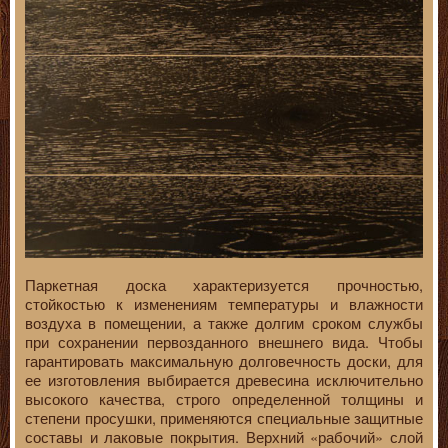
Паркетная доска характеризуется прочностью,
стойкостью к изменениям температуры и влажности
воздуха в помещении, а также долгим сроком службы
при сохранении первозданного внешнего вида. Чтобы
гарантировать максимальную долговечность доски, для
ее изготовления выбирается древесина исключительно
высокого качества, строго определенной толщины и
степени просушки, применяются специальные защитные
составы и лаковые покрытия. Верхний «рабочий» слой