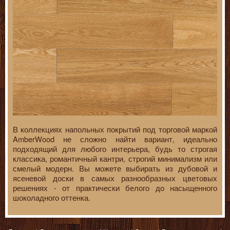
В коллекциях напольных покрытий под торговой маркой
AmberWood не сложно найти вариант, идеально
подходящий для любого интерьера, будь то строгая
классика, романтичный кантри, строгий минимализм или
смелый модерн. Вы можете выбирать из дубовой и
ясеневой доски в самых разнообразных цветовых
решениях - от практически белого до насыщенного
шоколадного оттенка.