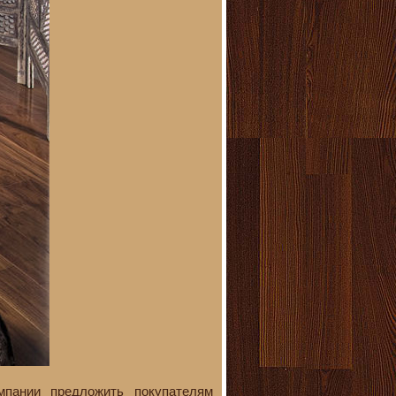
мпании предложить покупателям