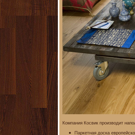
Компания Косвик производит нап
Паркетная доска европейск