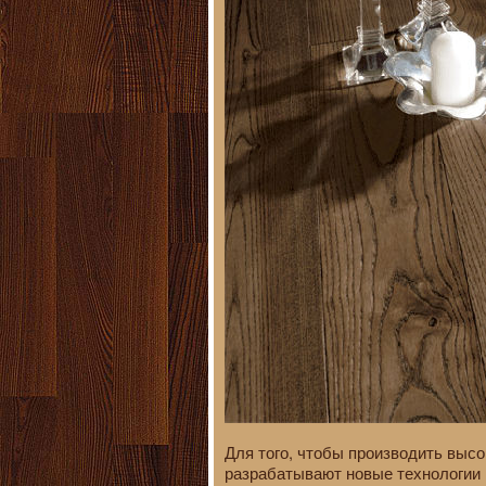
Для того, чтобы производить выс
разрабатывают новые технологии 