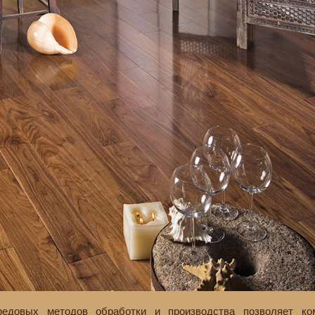
редовых методов обработки и производства позволяет ко