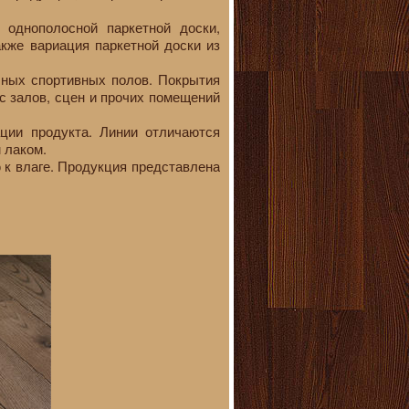
 однополосной паркетной доски,
кже вариация паркетной доски из
чных спортивных полов. Покрытия
с залов, сцен и прочих помещений
ции продукта. Линии отличаются
 лаком.
 к влаге. Продукция представлена