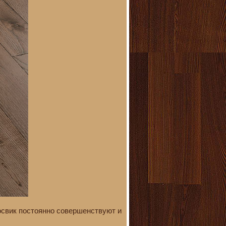
освик постоянно совершенствуют и