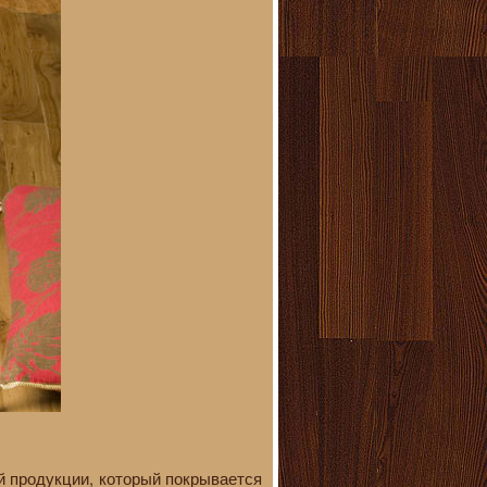
й продукции, который покрывается