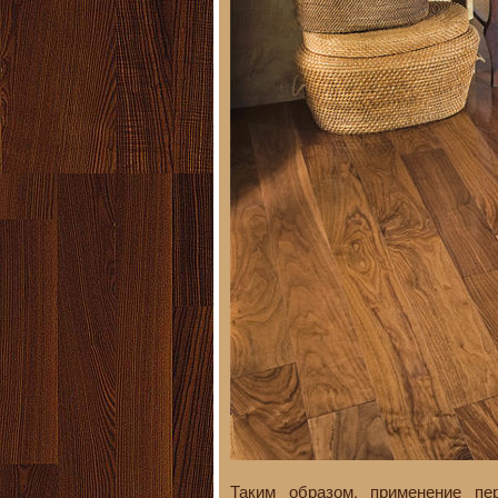
Таким образом, применение пе