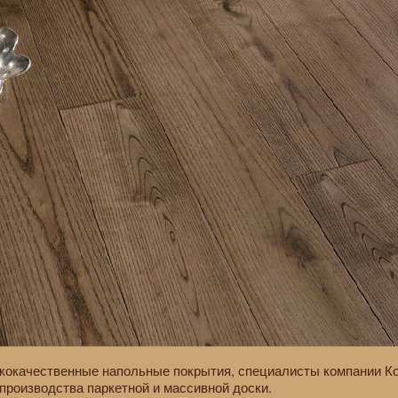
ококачественные напольные покрытия, специалисты компании К
производства паркетной и массивной доски.