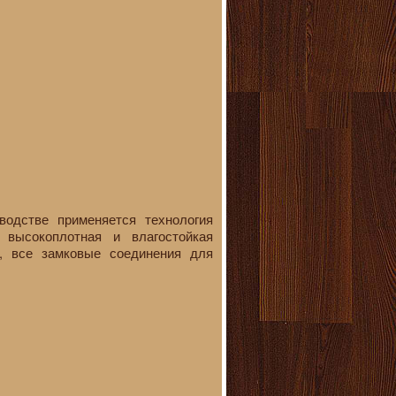
водстве применяется технология
 высокоплотная и влагостойкая
, все замковые соединения для