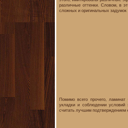
различные оттенки. Словом, в э
сложных и оригинальных задумок 
Помимо всего прочего, ламинат 
укладки и соблюдении условий 
считать лучшим подтверждением е