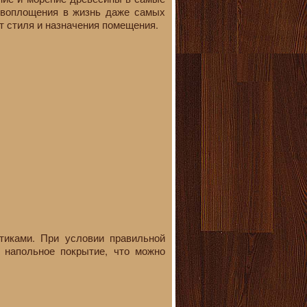
я воплощения в жизнь даже самых
т стиля и назначения помещения.
стиками. При условии правильной
 напольное покрытие, что можно