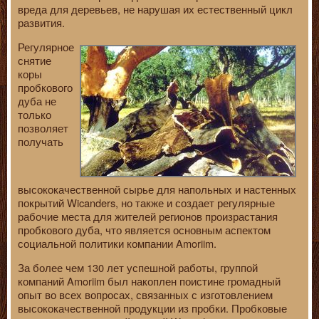
вреда для деревьев, не нарушая их естественный цикл
развития.
Регулярное
снятие
коры
пробкового
дуба не
только
позволяет
получать
высококачественной сырье для напольных и настенных
покрытий Wicanders, но также и создает регулярные
рабочие места для жителей регионов произрастания
пробкового дуба, что является основным аспектом
социальной политики компании Amoriim.
За более чем 130 лет успешной работы, группой
компаний Amoriim был накоплен поистине громадный
опыт во всех вопросах, связанных с изготовлением
высококачественной продукции из пробки. Пробковые